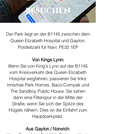
besuchen
Der Park liegt an der B1145 zwischen dem
Queen Elizabeth Hospital und Gayton.
Postleitzahl für Navi: PE32 1EP
Von Kings Lynn:
Wenn Sie von King's Lynn auf der B1145
vom Kreisverkehr des Queen Elizabeth
Hospital wegfahren, passieren Sie links
Innisfree Park Homes, Baco-Compak und
The Sandboy Public House. Sie sehen
dann eine Filterspur in der Mitte der
Straße, wenn Sie sich der Spitze des
Hügels nähern. Dies ist die Einfahrt zum
Hauptparkplatz.
Aus Gayton / Norwich: